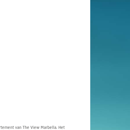
rtement van The View Marbella. Het