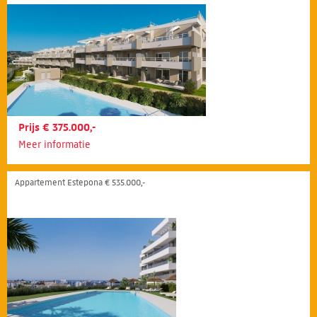
Prijs € 375.000,-
Meer informatie
Appartement Estepona € 535.000,-