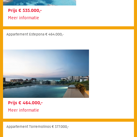
Prijs € 535.000,-
Meer informatie
Appartement Estepona € 464.000,-
Prijs € 464.000,-
Meer informatie
Appartement Torremolinos € 377.000,-