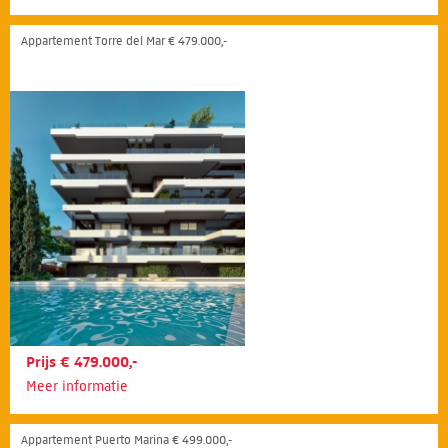
Appartement Torre del Mar € 479.000,-
Prijs € 479.000,-
Meer informatie
Appartement Puerto Marina € 499.000,-