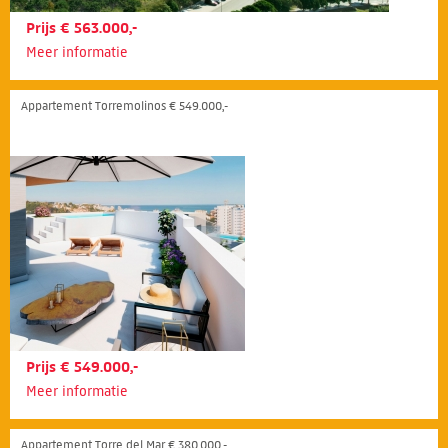
Prijs € 563.000,-
Meer informatie
Appartement Torremolinos € 549.000,-
Prijs € 549.000,-
Meer informatie
Appartement Torre del Mar € 380.000,-