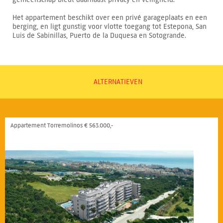
Het appartement beschikt over een privé garageplaats en een
berging, en ligt gunstig voor vlotte toegang tot Estepona, San
Luis de Sabinillas, Puerto de la Duquesa en Sotogrande.
ALTERNATIEVEN
Appartement Torremolinos € 563.000,-