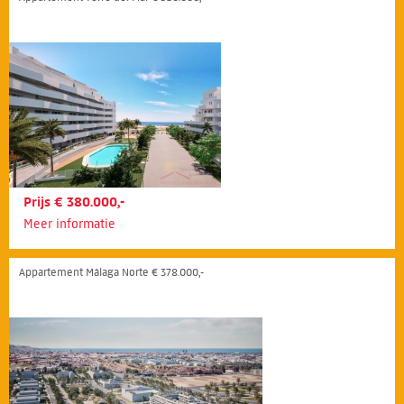
Prijs € 380.000,-
Meer informatie
Appartement Málaga Norte € 378.000,-