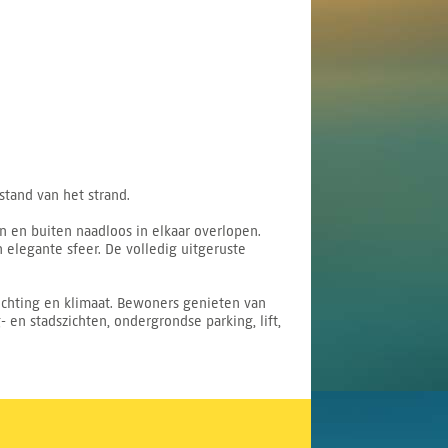
stand van het strand.
n en buiten naadloos in elkaar overlopen.
 elegante sfeer. De volledig uitgeruste
ichting en klimaat. Bewoners genieten van
- en stadszichten, ondergrondse parking, lift,