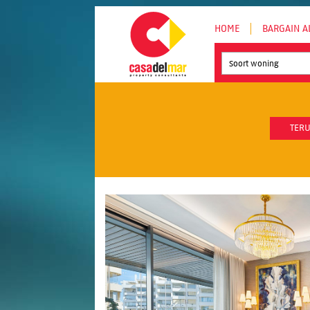
HOME
BARGAIN A
Soort woning
TERU