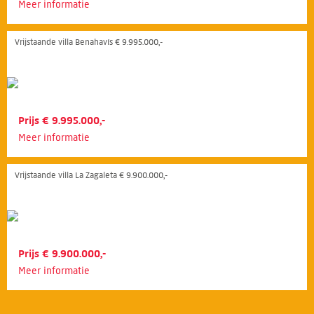
Meer informatie
Vrijstaande villa Benahavís € 9.995.000,-
Prijs € 9.995.000,-
Meer informatie
Vrijstaande villa La Zagaleta € 9.900.000,-
Prijs € 9.900.000,-
Meer informatie