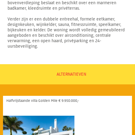
bovenverdieping beslaat en beschikt over een marmeren
badkamer, kleedruimte en privéterras.
Verder zijn er een dubbele entreehal, formele eetkamer,
designkeuken, wijnkelder, sauna, fitnessruimte, speelkamer,
bijkeuken en kelder. De woning wordt volledig gemeubileerd
aangeboden en beschikt over airconditioning, centrale
verwarming, een open haard, privéparking en 24-
uursbeveiliging.
ALTERNATIEVEN
Halfvrijstaande villa Golden Mile € 9.950.000,-