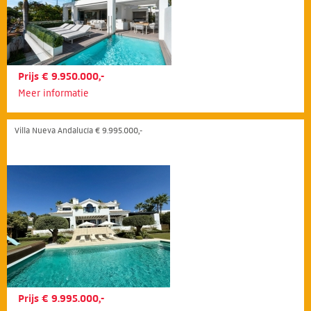
Prijs € 9.950.000,-
Meer informatie
Villa Nueva Andalucía € 9.995.000,-
Prijs € 9.995.000,-