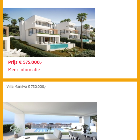
Prijs € 575.000,-
Meer informatie
Villa Manilva € 730.000,-