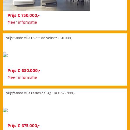
Prijs € 730.000,-
Meer informatie
Vrijstaande villa Caleta de Vélez € 650.000,-
Prijs € 650.000,-
Meer informatie
Vrijstaande villa Cerros del Aguila € 675.000,-
Prijs € 675.000,-