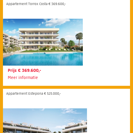
Appartement Torrox Costa € 369.600,-
Prijs € 369.600,-
Meer informatie
Appartement Estepona € 525.000,-