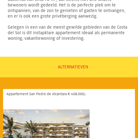
bewoners wordt gedeeld. Het is de perfecte plek om te
ontspannen, van de zon te genieten of gasten te ontvangen,
en er is ook een grote privéberging aanwezig.
Gelegen in een van de meest gewilde gebieden van de Costa
del Sol is dit instapklare appartement ideaal als permanente
woning, vakantiewoning of investering.
ALTERNATIEVEN
Appartement San Pedro de Alcántara € 408.000,-