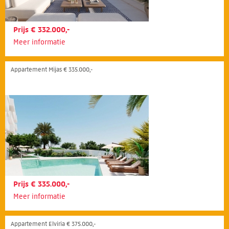
Prijs € 332.000,-
Meer informatie
Appartement Mijas € 335.000,-
Prijs € 335.000,-
Meer informatie
Appartement Elviria € 375.000,-