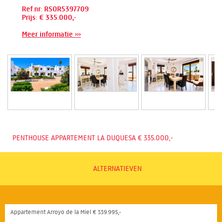
Ref.nr: RSOR5397709
Prijs: € 335.000,-
Meer informatie ›››
PENTHOUSE APPARTEMENT LA DUQUESA € 335.000,-
ALTERNATIEVEN
Appartement Arroyo de la Miel € 339.995,-