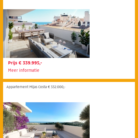
Prijs € 339.995,-
Meer informatie
Appartement Mijas Costa € 332.000,-