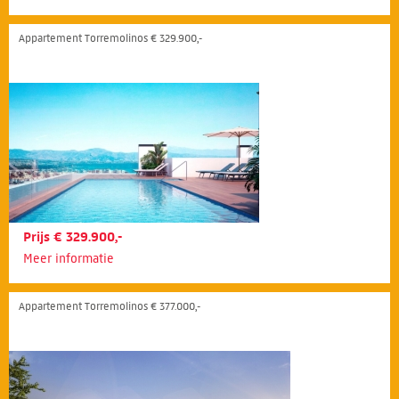
Appartement Torremolinos € 329.900,-
Prijs € 329.900,-
Meer informatie
Appartement Torremolinos € 377.000,-