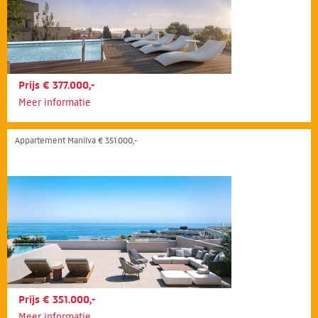
Prijs € 377.000,-
Meer informatie
Appartement Manilva € 351.000,-
Prijs € 351.000,-
Meer informatie