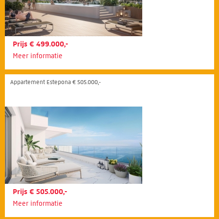
Prijs € 499.000,-
Meer informatie
Appartement Estepona € 505.000,-
Prijs € 505.000,-
Meer informatie