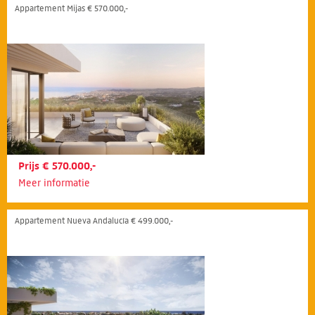
Appartement Mijas € 570.000,-
Prijs € 570.000,-
Meer informatie
Appartement Nueva Andalucía € 499.000,-