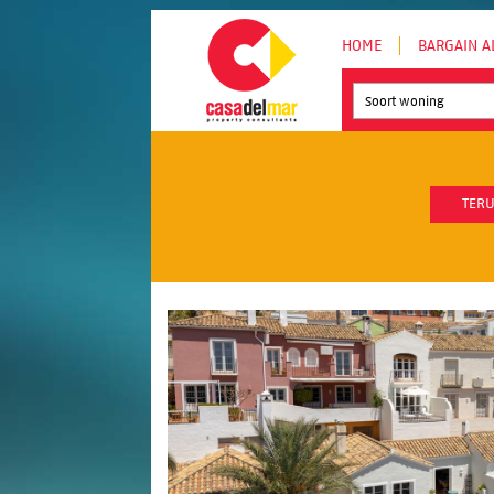
HOME
BARGAIN A
Soort woning
TERU