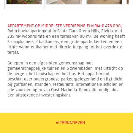
APPARTEMENT OP MIDDELSTE VERDIEPING ELVIRIA € 478.000,-
Ruim hoekappartement in Santa Clara Green Hills, Elviria, met
205 m² woonruimte en een terras van 90 m². De woning heeft
3 slaapkamers, 2 badkamers, een grote aparte keuken en een
lichte woon-eetkamer met directe toegang tot het overdekte
terras.
Gelegen in een afgesloten gemeenschap met
gemeenschappelijke tuinen en 6 zwembaden, met uitzicht op
de bergen, het landschap en het bos. Het appartement
beschikt over ondergrondse parkeergelegenheid en ligt dicht
bij golfbanen, stranden, restaurants, internationale scholen en
alle voorzieningen van Oost-Marbella. Renovatie nodig, dus
een uitstekende investeringskans.
ALTERNATIEVEN