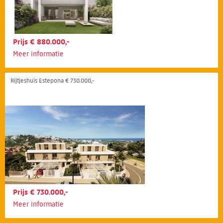
Prijs € 880.000,-
Meer informatie
Rijtjeshuis Estepona € 730.000,-
Prijs € 730.000,-
Meer informatie