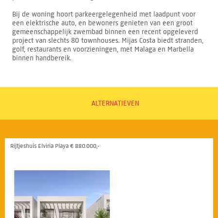
Bij de woning hoort parkeergelegenheid met laadpunt voor
een elektrische auto, en bewoners genieten van een groot
gemeenschappelijk zwembad binnen een recent opgeleverd
project van slechts 80 townhouses. Mijas Costa biedt stranden,
golf, restaurants en voorzieningen, met Malaga en Marbella
binnen handbereik.
ALTERNATIEVEN
Rijtjeshuis Elviria Playa € 880.000,-