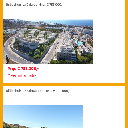
Rijtjeshuis La Cala de Mijas € 753.000,-
Prijs € 753.000,-
Meer informatie
Rijtjeshuis Benalmadena Costa € 720.000,-