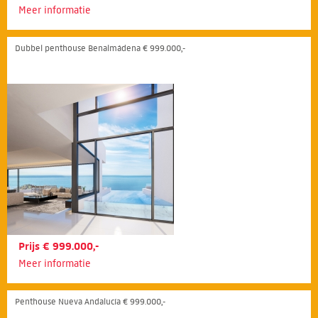
Meer informatie
Dubbel penthouse Benalmádena € 999.000,-
Prijs € 999.000,-
Meer informatie
Penthouse Nueva Andalucía € 999.000,-