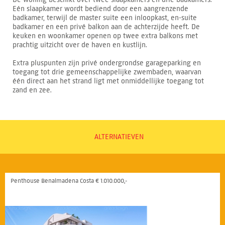
Eén slaapkamer wordt bediend door een aangrenzende
badkamer, terwijl de master suite een inloopkast, en-suite
badkamer en een privé balkon aan de achterzijde heeft. De
keuken en woonkamer openen op twee extra balkons met
prachtig uitzicht over de haven en kustlijn.
Extra pluspunten zijn privé ondergrondse garageparking en
toegang tot drie gemeenschappelijke zwembaden, waarvan
één direct aan het strand ligt met onmiddellijke toegang tot
zand en zee.
ALTERNATIEVEN
Penthouse Benalmadena Costa € 1.010.000,-