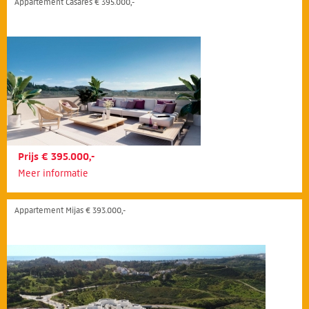
Appartement Casares € 395.000,-
Prijs € 395.000,-
Meer informatie
Appartement Mijas € 393.000,-