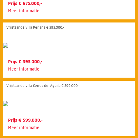
Prijs € 675.000,-
Meer informatie
Vrijstaande villa Periana € 595.000,-
Prijs € 595.000,-
Meer informatie
Vrijstaande villa Cerros del Aguila € 599.000,-
Prijs € 599.000,-
Meer informatie