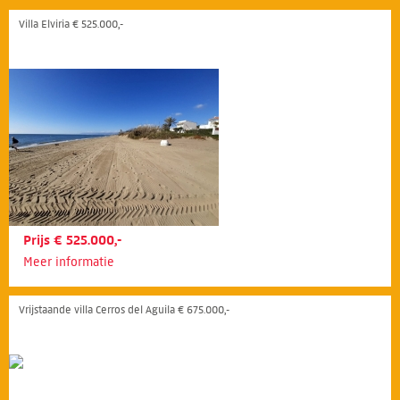
Villa Elviria € 525.000,-
Prijs € 525.000,-
Meer informatie
Vrijstaande villa Cerros del Aguila € 675.000,-