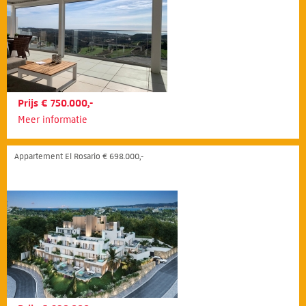
Prijs € 750.000,-
Meer informatie
Appartement El Rosario € 698.000,-