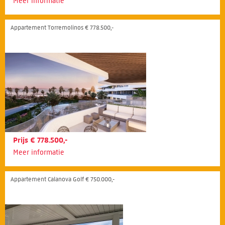
Meer informatie
Appartement Torremolinos € 778.500,-
Prijs € 778.500,-
Meer informatie
Appartement Calanova Golf € 750.000,-