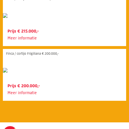
Prijs € 215.000,-
Meer informatie
Finca / cortijo Frigiliana € 200.000,-
Prijs € 200.000,-
Meer informatie