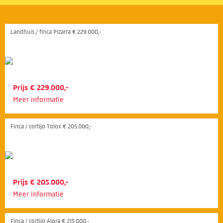
Landhuis / finca Pizarra € 229.000,-
Prijs € 229.000,-
Meer informatie
Finca / cortijo Tolox € 205.000,-
Prijs € 205.000,-
Meer informatie
Finca / cortijo Álora € 215.000,-