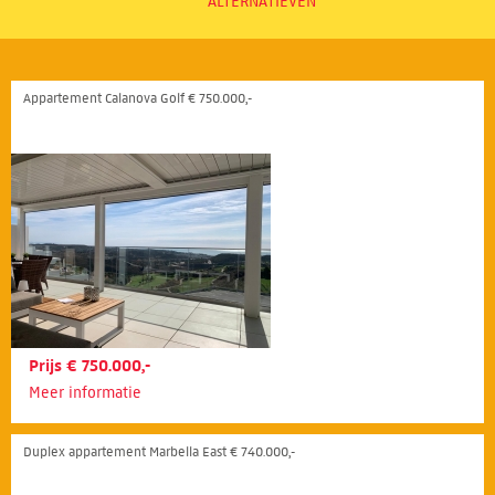
ALTERNATIEVEN
Appartement Calanova Golf € 750.000,-
Prijs € 750.000,-
Meer informatie
Duplex appartement Marbella East € 740.000,-