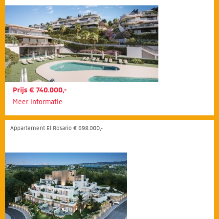
Prijs € 740.000,-
Meer informatie
Appartement El Rosario € 698.000,-