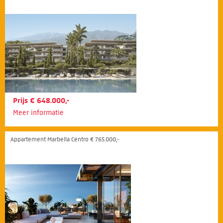
Prijs € 648.000,-
Meer informatie
Appartement Marbella Centro € 765.000,-