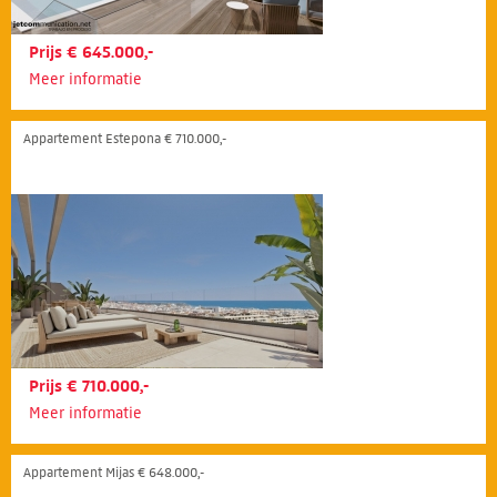
Prijs € 645.000,-
Meer informatie
Appartement Estepona € 710.000,-
Prijs € 710.000,-
Meer informatie
Appartement Mijas € 648.000,-