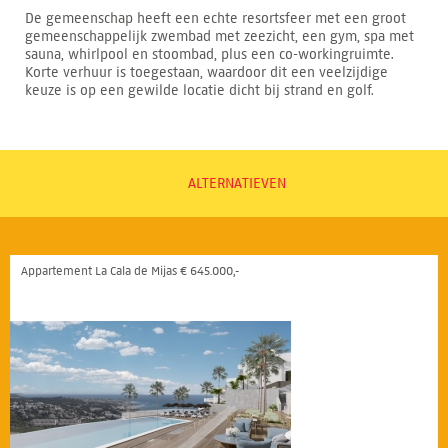
De gemeenschap heeft een echte resortsfeer met een groot
gemeenschappelijk zwembad met zeezicht, een gym, spa met
sauna, whirlpool en stoombad, plus een co-workingruimte.
Korte verhuur is toegestaan, waardoor dit een veelzijdige
keuze is op een gewilde locatie dicht bij strand en golf.
ALTERNATIEVEN
Appartement La Cala de Mijas € 645.000,-