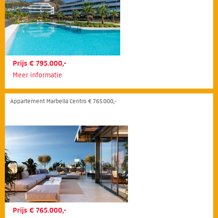
Prijs € 795.000,-
Meer informatie
Appartement Marbella Centro € 765.000,-
Prijs € 765.000,-