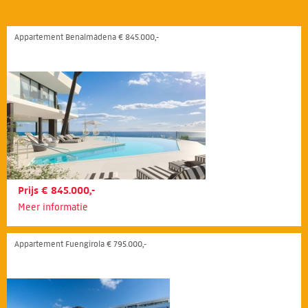
Appartement Benalmádena € 845.000,-
Prijs € 845.000,-
Meer informatie
Appartement Fuengirola € 795.000,-