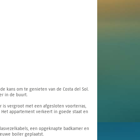
de kans om te genieten van de Costa del Sol.
r in de buurt.
s vergroot met een afgesloten voorterras,
. Het appartement verkeert in goede staat en
glasvezelkabels, een opgeknapte badkamer en
ieuwe boiler geplaatst.