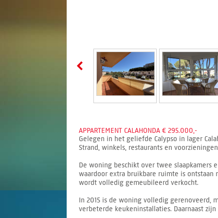
APPARTEMENT CALAHONDA € 295.000,-
Gelegen in het geliefde Calypso in lager Cal
Strand, winkels, restaurants en voorzieninge
De woning beschikt over twee slaapkamers e
waardoor extra bruikbare ruimte is ontstaan
wordt volledig gemeubileerd verkocht.
In 2015 is de woning volledig gerenoveerd,
verbeterde keukeninstallaties. Daarnaast zijn