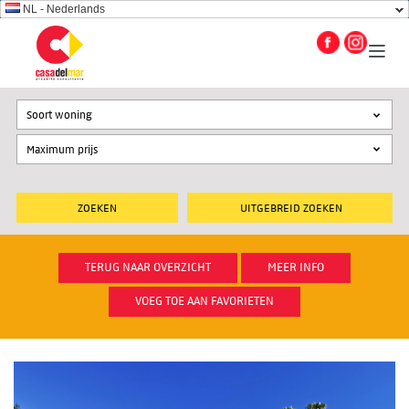
NL - Nederlands
Soort woning
UITGEBREID ZOEKEN
TERUG NAAR OVERZICHT
MEER INFO
VOEG TOE AAN FAVORIETEN