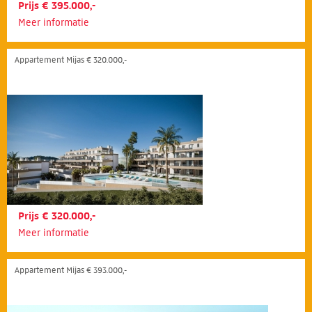
Prijs € 395.000,-
Meer informatie
Appartement Mijas € 320.000,-
Prijs € 320.000,-
Meer informatie
Appartement Mijas € 393.000,-