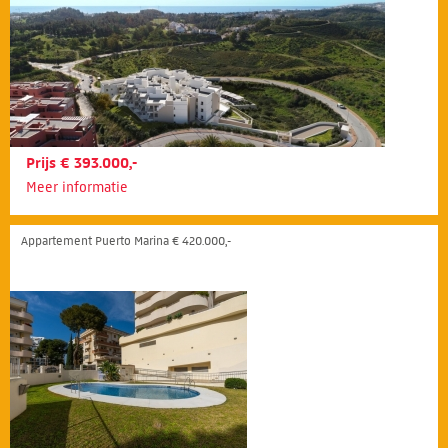
Prijs € 393.000,-
Meer informatie
Appartement Puerto Marina € 420.000,-