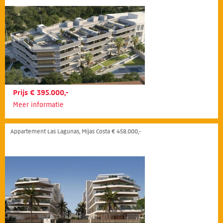
Prijs € 395.000,-
Meer informatie
Appartement Las Lagunas, Mijas Costa € 458.000,-