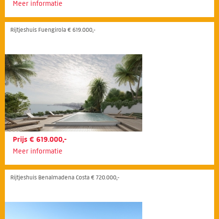
Meer informatie
Rijtjeshuis Fuengirola € 619.000,-
Prijs € 619.000,-
Meer informatie
Rijtjeshuis Benalmadena Costa € 720.000,-