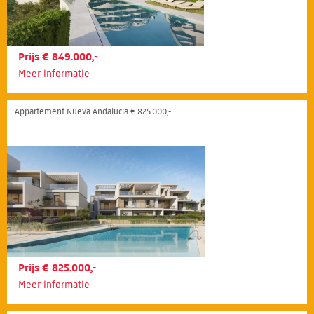
Prijs € 849.000,-
Meer informatie
Appartement Nueva Andalucía € 825.000,-
Prijs € 825.000,-
Meer informatie