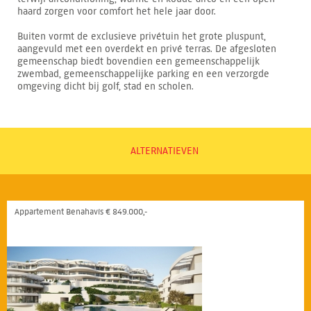
haard zorgen voor comfort het hele jaar door.
Buiten vormt de exclusieve privétuin het grote pluspunt,
aangevuld met een overdekt en privé terras. De afgesloten
gemeenschap biedt bovendien een gemeenschappelijk
zwembad, gemeenschappelijke parking en een verzorgde
omgeving dicht bij golf, stad en scholen.
ALTERNATIEVEN
Appartement Benahavís € 849.000,-