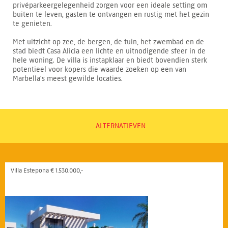
privéparkeergelegenheid zorgen voor een ideale setting om
buiten te leven, gasten te ontvangen en rustig met het gezin
te genieten.
Met uitzicht op zee, de bergen, de tuin, het zwembad en de
stad biedt Casa Alicia een lichte en uitnodigende sfeer in de
hele woning. De villa is instapklaar en biedt bovendien sterk
potentieel voor kopers die waarde zoeken op een van
Marbella's meest gewilde locaties.
ALTERNATIEVEN
Villa Estepona € 1.530.000,-