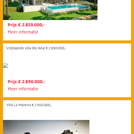
Prijs € 2.850.000,-
Meer informatie
Vrijstaande villa Río Real € 2.890.000,-
Prijs € 2.890.000,-
Meer informatie
Villa La Mairena € 2.950.000,-