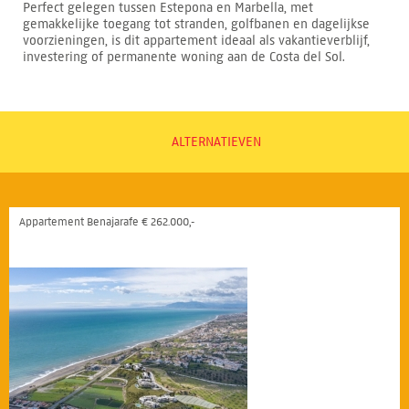
Perfect gelegen tussen Estepona en Marbella, met
gemakkelijke toegang tot stranden, golfbanen en dagelijkse
voorzieningen, is dit appartement ideaal als vakantieverblijf,
investering of permanente woning aan de Costa del Sol.
ALTERNATIEVEN
Appartement Benajarafe € 262.000,-