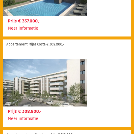
Prijs € 357.000,-
Meer informatie
Appartement Mijas Costa € 308.800,-
Prijs € 308.800,-
Meer informatie