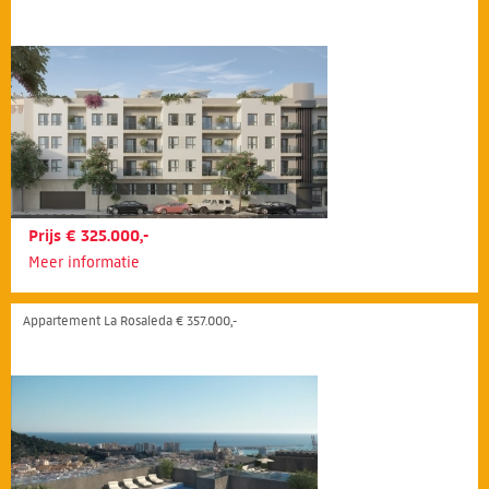
Prijs € 325.000,-
Meer informatie
Appartement La Rosaleda € 357.000,-