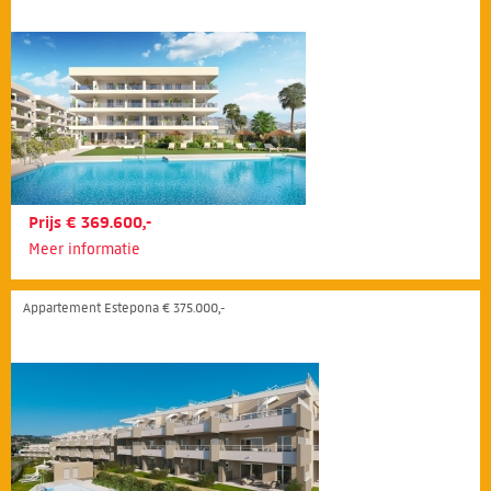
Prijs € 369.600,-
Meer informatie
Appartement Estepona € 375.000,-