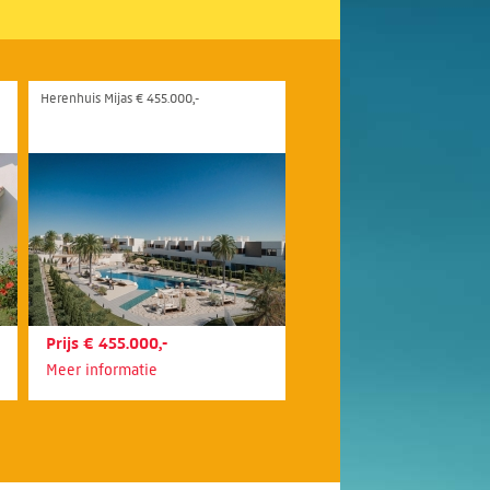
Herenhuis Mijas € 455.000,-
Prijs € 455.000,-
Meer informatie