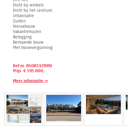
Dicht bij winkels
Dicht bij het centrum
Urbanisatie
Zuiden
Nieuwbouw
Vakantiehuizen
Belegging
Bestaande bouw
Met bouwvergunning
Ref.nr: RSOR5379910
Prijs: € 595.000,-
Meer informatie ›››