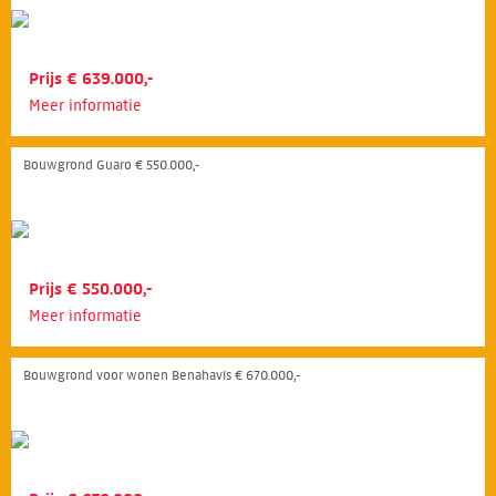
Prijs € 639.000,-
Meer informatie
Bouwgrond Guaro € 550.000,-
Prijs € 550.000,-
Meer informatie
Bouwgrond voor wonen Benahavís € 670.000,-