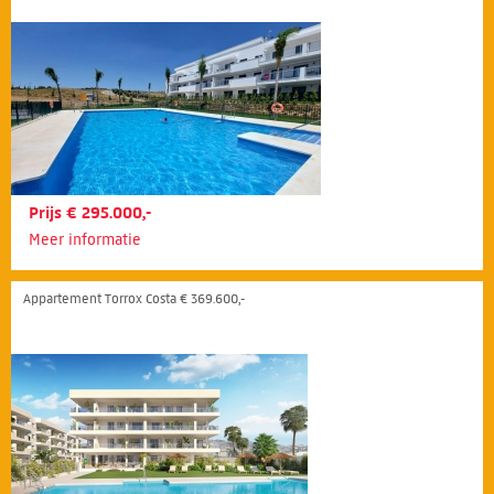
Prijs € 295.000,-
Meer informatie
Appartement Torrox Costa € 369.600,-