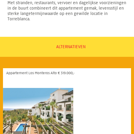
Met stranden, restaurants, vervoer en dagelijkse voorzieningen
in de buurt combineert dit appartement gemak, levensstijl en
sterke langetermijnwaarde op een gewilde locatie in
Torreblanca.
ALTERNATIEVEN
Appartement Los Monteros Alto € 319.000,-