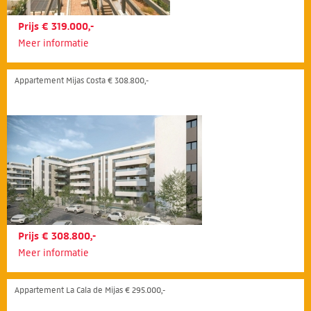
Prijs € 319.000,-
Meer informatie
Appartement Mijas Costa € 308.800,-
Prijs € 308.800,-
Meer informatie
Appartement La Cala de Mijas € 295.000,-