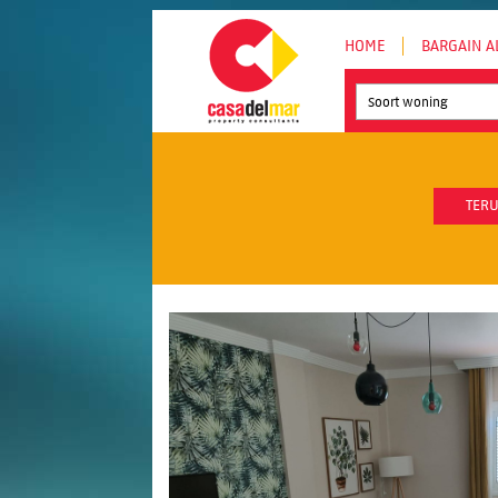
HOME
BARGAIN A
Soort woning
TERU