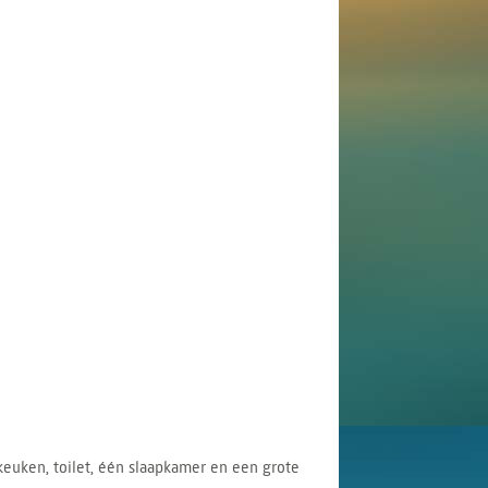
euken, toilet, één slaapkamer en een grote