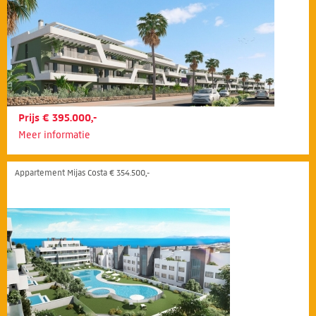
Prijs € 395.000,-
Meer informatie
Appartement Mijas Costa € 354.500,-