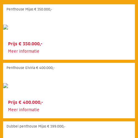
Penthouse Mijas € 350.000,-
Prijs € 350.000,-
Meer informatie
Penthouse Elviria € 400.000,-
Prijs € 400.000,-
Meer informatie
Dubbel penthouse Mijas € 399.000,-