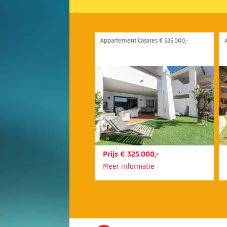
Appartement Casares € 325.000,-
Prijs € 325.000,-
Meer informatie