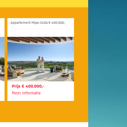
Appartement Mijas Costa € 400.000,-
Prijs € 400.000,-
Meer informatie