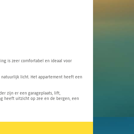
ng is zeer comfortabel en ideaal voor
natuurlijk licht. Het appartement heeft een
zijn er een garageplaats, lift,
g heeft uitzicht op zee en de bergen, een