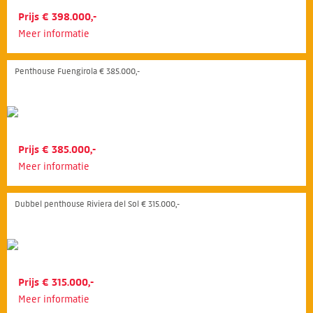
Prijs € 398.000,-
Meer informatie
Penthouse Fuengirola € 385.000,-
Prijs € 385.000,-
Meer informatie
Dubbel penthouse Riviera del Sol € 315.000,-
Prijs € 315.000,-
Meer informatie