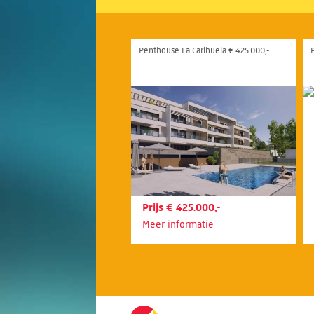
Penthouse La Carihuela € 425.000,-
Prijs € 425.000,-
Meer informatie