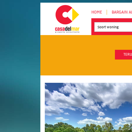
HOME
BARGAIN A
Soort woning
TERU