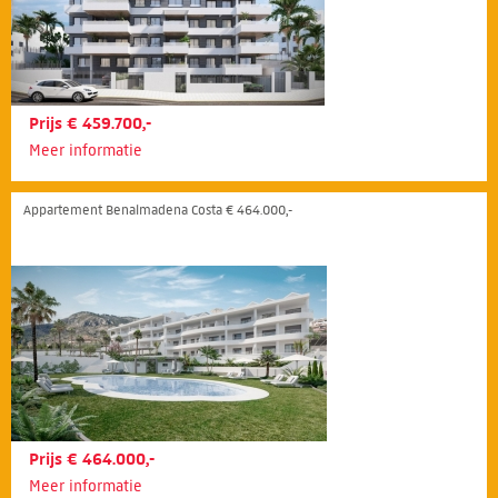
Prijs € 459.700,-
Meer informatie
Appartement Benalmadena Costa € 464.000,-
Prijs € 464.000,-
Meer informatie