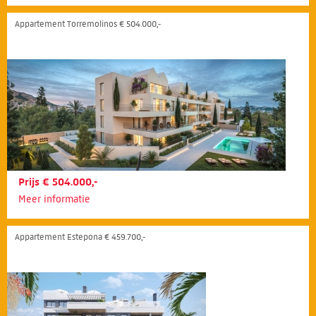
Appartement Torremolinos € 504.000,-
Prijs € 504.000,-
Meer informatie
Appartement Estepona € 459.700,-