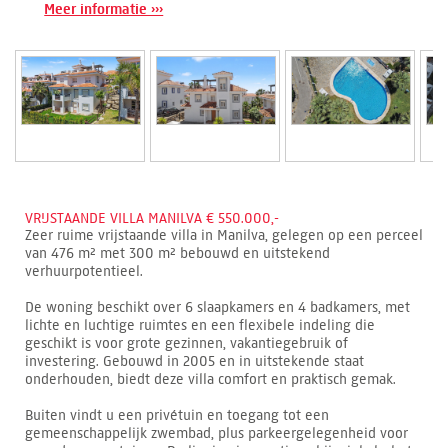
Meer informatie ›››
VRIJSTAANDE VILLA MANILVA € 550.000,-
Zeer ruime vrijstaande villa in Manilva, gelegen op een perceel
van 476 m² met 300 m² bebouwd en uitstekend
verhuurpotentieel.
De woning beschikt over 6 slaapkamers en 4 badkamers, met
lichte en luchtige ruimtes en een flexibele indeling die
geschikt is voor grote gezinnen, vakantiegebruik of
investering. Gebouwd in 2005 en in uitstekende staat
onderhouden, biedt deze villa comfort en praktisch gemak.
Buiten vindt u een privétuin en toegang tot een
gemeenschappelijk zwembad, plus parkeergelegenheid voor