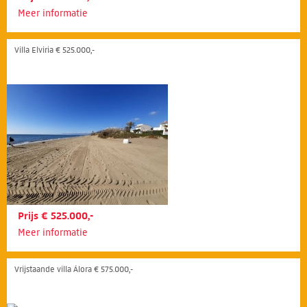
Meer informatie
Villa Elviria € 525.000,-
Prijs € 525.000,-
Meer informatie
Vrijstaande villa Álora € 575.000,-