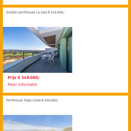
Dubbel penthouse La Cala € 549.000,-
Prijs € 549.000,-
Meer informatie
Penthouse Mijas Costa € 650.000,-