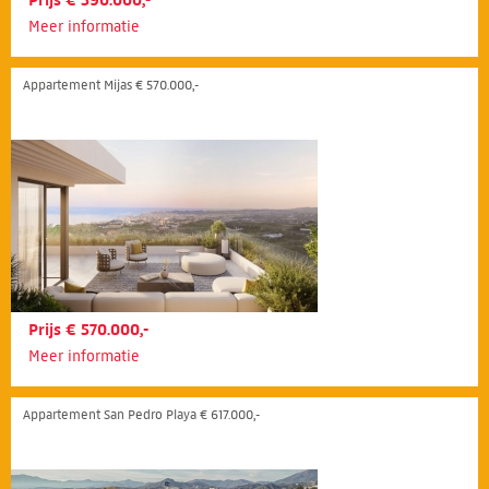
Prijs € 590.000,-
Meer informatie
Appartement Mijas € 570.000,-
Prijs € 570.000,-
Meer informatie
Appartement San Pedro Playa € 617.000,-