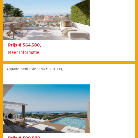
Prijs € 564.380,-
Meer informatie
Appartement Estepona € 590.000,-