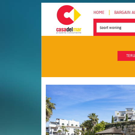
HOME
BARGAIN A
Soort woning
TERU