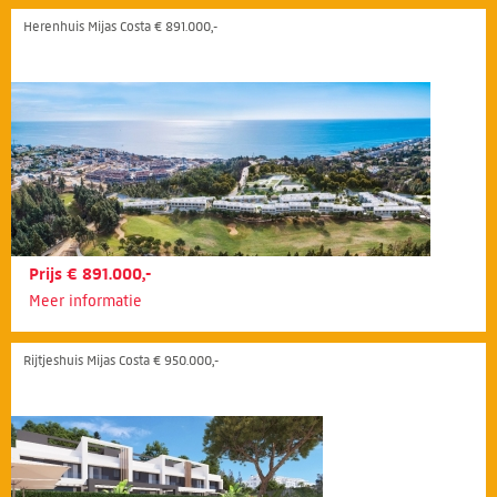
Herenhuis Mijas Costa € 891.000,-
Prijs € 891.000,-
Meer informatie
Rijtjeshuis Mijas Costa € 950.000,-