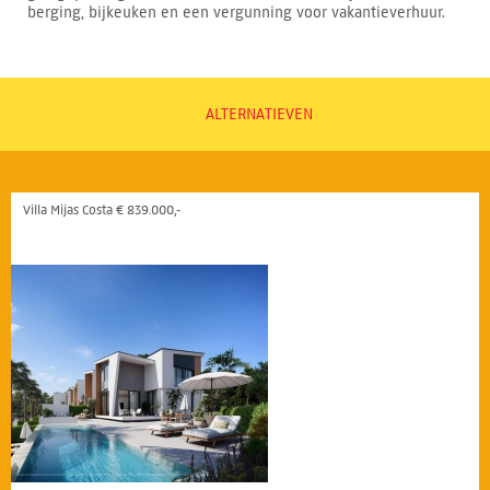
berging, bijkeuken en een vergunning voor vakantieverhuur.
ALTERNATIEVEN
Villa Mijas Costa € 839.000,-