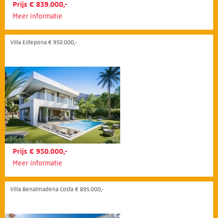
Prijs € 839.000,-
Meer informatie
Villa Estepona € 950.000,-
Prijs € 950.000,-
Meer informatie
Villa Benalmadena Costa € 895.000,-