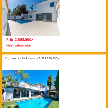
Prijs € 895.000,-
Meer informatie
Vrijstaande villa Estepona Golf € 799.000,-