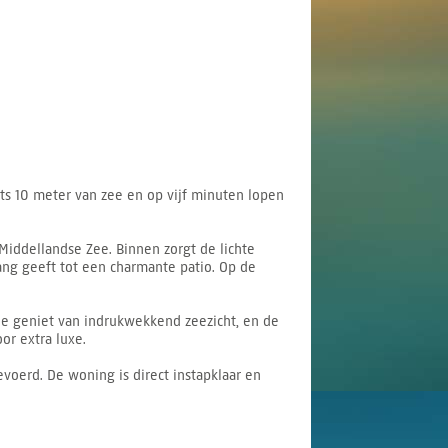
hts 10 meter van zee en op vijf minuten lopen
Middellandse Zee. Binnen zorgt de lichte
ng geeft tot een charmante patio. Op de
e geniet van indrukwekkend zeezicht, en de
r extra luxe.
voerd. De woning is direct instapklaar en