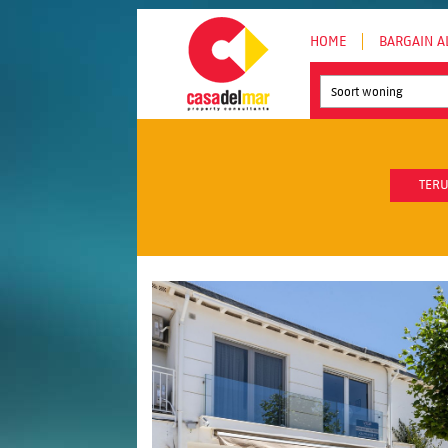
HOME
BARGAIN A
Soort woning
TERU