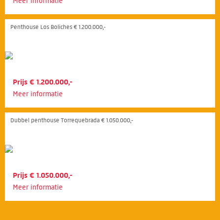
Meer informatie
Penthouse Los Boliches € 1.200.000,-
Prijs € 1.200.000,-
Meer informatie
Dubbel penthouse Torrequebrada € 1.050.000,-
Prijs € 1.050.000,-
Meer informatie