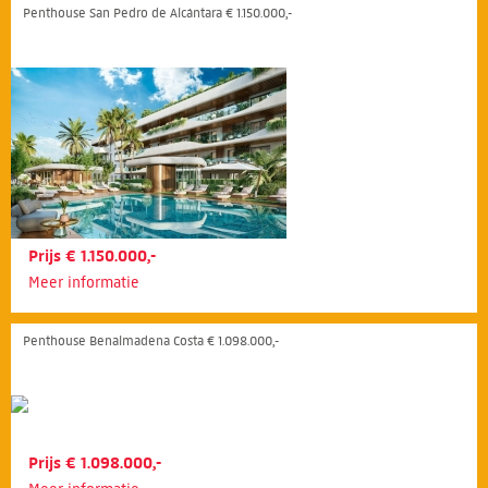
Penthouse San Pedro de Alcántara € 1.150.000,-
Prijs € 1.150.000,-
Meer informatie
Penthouse Benalmadena Costa € 1.098.000,-
Prijs € 1.098.000,-